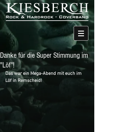
Danke für die Super Stimmung im
"Löf"!
Das war ein Mega-Abend mit euch im 
Löf in Remscheid!