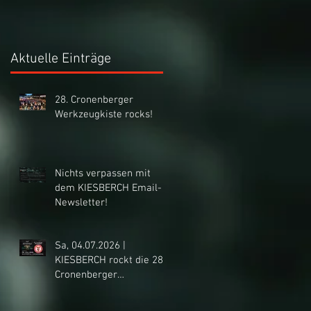
Aktuelle Einträge
28. Cronenberger
Werkzeugkiste rocks!
Nichts verpassen mit
dem KIESBERCH Email-
Newsletter!
Sa, 04.07.2026 |
KIESBERCH rockt die 28.
Cronenberger
Werkzeugkiste