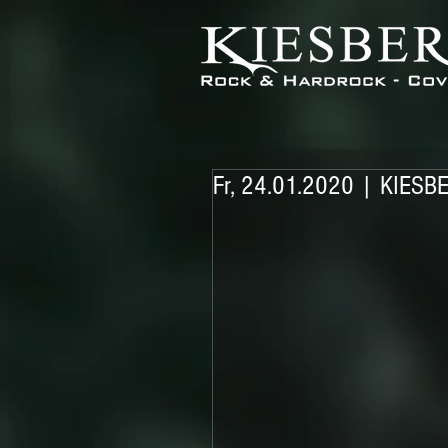
Fr, 24.01.2020 | KIESBE