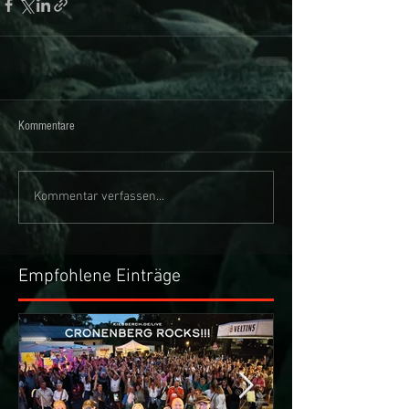
Kommentare
Kommentar verfassen...
Empfohlene Einträge