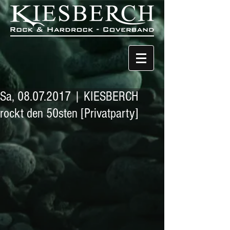
Sa, 08.07.2017 | KIESBERCH
rockt den 50sten [Privatparty]