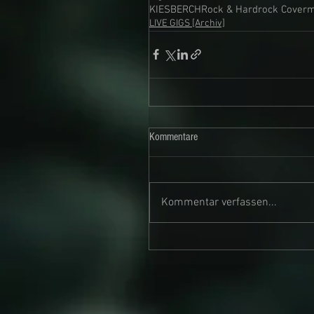
KIESBERCH
Rock & Hardrock Cover
LIVE GIGS [Archiv]
Kommentare
Kommentar verfassen...