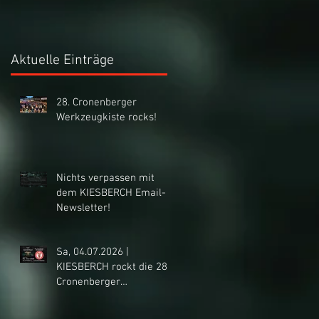
Aktuelle Einträge
28. Cronenberger
Werkzeugkiste rocks!
Nichts verpassen mit
dem KIESBERCH Email-
Newsletter!
Sa, 04.07.2026 |
KIESBERCH rockt die 28.
Cronenberger
Werkzeugkiste