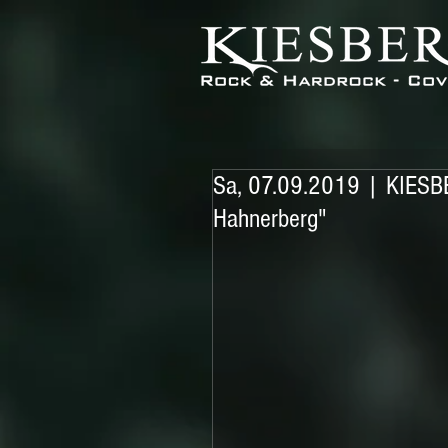
Sa, 07.09.2019 | KIESB
Hahnerberg"