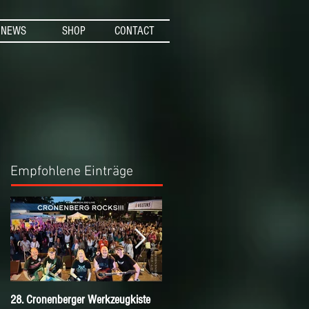
NEWS
SHOP
CONTACT
Empfohlene Einträge
28. Cronenberger Werkzeugkiste
Nichts verpassen mit dem