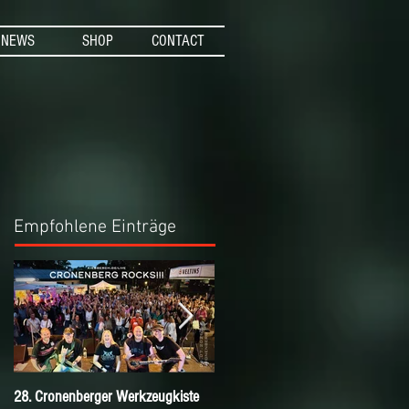
NEWS
SHOP
CONTACT
Empfohlene Einträge
28. Cronenberger Werkzeugkiste
Nichts verpassen mit dem