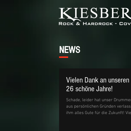
NEWS
Vielen Dank an unseren
26 schöne Jahre!
Schade, leider hat unser Drumme
aus persönlichen Gründen verlas
ihm alles Gute für die Zukunft! Viel