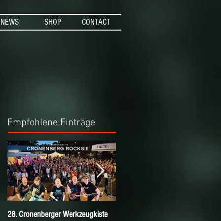
NEWS
SHOP
CONTACT
Empfohlene Einträge
28. Cronenberger Werkzeugkiste
Nichts verpassen mit dem